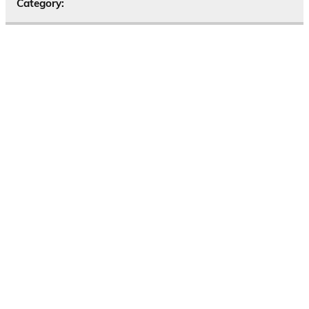
Category: