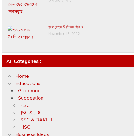
January 7, 2023
দ্রব্যমূল্যের ঊর্ধ্বগতির প্রভাব
November 15, 2022
All Categories :
Home
Educations
Grammar
Suggestion
PSC
JSC & JDC
SSC & DAKHIL
HSC
Business Ideas