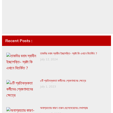
Recent Posts :
তাকদির বনাম স্বাধীন ইচ্ছাশক্তি- স্রষ্টা কি এখানে বিতর্কিত ?
July 12, 2024
৮টি প্রতিবন্ধকতা কর্মীদের প্রেষণাদানের ক্ষেত্রে
July 1, 2023
অনাগ্রহতার কারণ-তরুন ছেলেমেয়েদের লেখাপড়ার