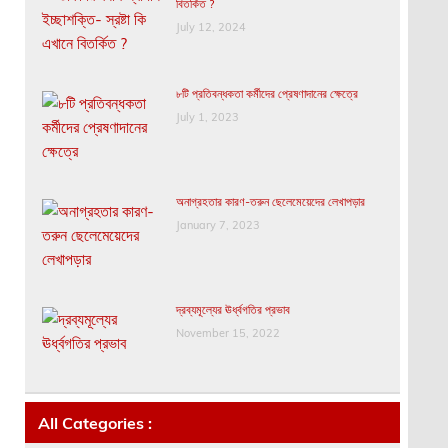
বিতর্কিত ?
July 12, 2024
৮টি প্রতিবন্ধকতা কর্মীদের প্রেষণাদানের ক্ষেত্রে
July 1, 2023
অনাগ্রহতার কারণ-তরুন ছেলেমেয়েদের লেখাপড়ার
January 7, 2023
দ্রব্যমূল্যের ঊর্ধ্বগতির প্রভাব
November 15, 2022
All Categories :