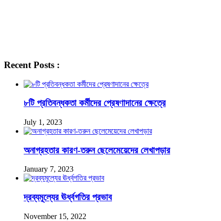
Recent Posts :
৮টি প্রতিবন্ধকতা কর্মীদের প্রেষণাদানের ক্ষেত্রে
July 1, 2023
অনাগ্রহতার কারণ-তরুন ছেলেমেয়েদের লেখাপড়ার
January 7, 2023
দ্রব্যমূল্যের ঊর্ধ্বগতির প্রভাব
November 15, 2022