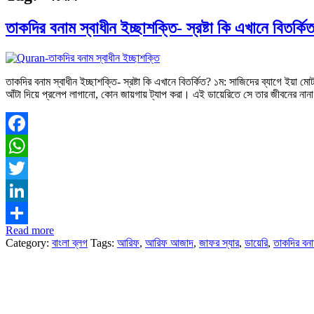
তাকদির বনাম স্বাধীন ইচ্ছাশক্তি- স্রষ্টা কি এখানে বিতর্কি
তাকদির বনাম স্বাধীন ইচ্ছাশক্তি- স্রষ্টা কি এখানে বিতর্কিত? ১ম: সাজিদের ব্যাগে 
আঁটা দিয়ে প্রলেপ লাগানো, কোন জায়গায় ট্যাপ করা। এই ডায়েরিতে সে তার জীবনের না
Facebook
WhatsApp
Twitter
LinkedIn
Read more
Share
Category:
বাংলা ব্লগ
Tags:
আরিফ
,
আরিফ আজাদ
,
জাফর স্যার
,
ডায়েরি
,
তাকদির বনা