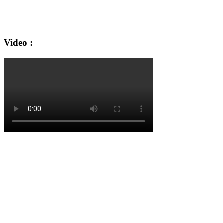
Video :