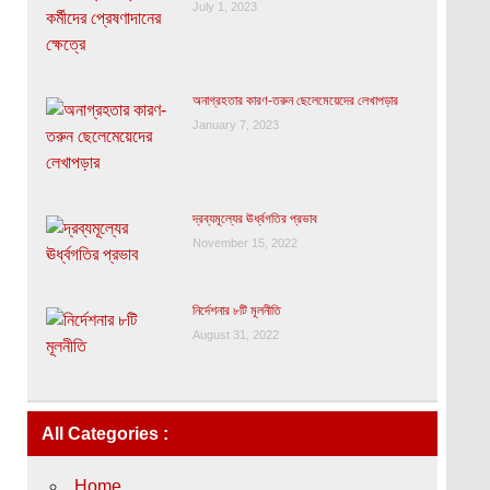
July 1, 2023
অনাগ্রহতার কারণ-তরুন ছেলেমেয়েদের লেখাপড়ার
January 7, 2023
দ্রব্যমূল্যের ঊর্ধ্বগতির প্রভাব
November 15, 2022
নির্দেশনার ৮টি মূলনীতি
August 31, 2022
All Categories :
Home