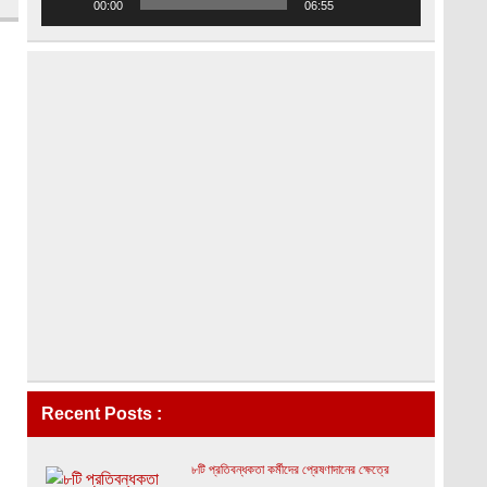
00:00
06:55
Recent Posts :
৮টি প্রতিবন্ধকতা কর্মীদের প্রেষণাদানের ক্ষেত্রে