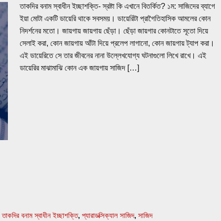
তাকদির বনাম স্বাধীন ইচ্ছাশক্তি- স্রষ্টা কি এখানে বিতর্কিত? ১ম: সাজিদের ব্যাগে
ইয়া মোটা একটি ডায়েরি থাকে সবসময়। ডায়েরিটা প্রাগৈতিহাসিক আমলের কোন
নিদর্শনের মতো। জায়গায় জায়গায় ছেঁড়া। ছেঁড়া জায়গার কোনটাতে সূতো দিয়ে
সেলাই করা, কোন জায়গায় আঁটা দিয়ে প্রলেপ লাগানো, কোন জায়গায় ট্যাপ করা।
এই ডায়েরিতে সে তার জীবনের নানা উল্লেখযোগ্য ঘটনাগুলো লিখে রাখে। এই
ডায়েরির মাঝামাঝি কোন এক জায়গায় সাজিদ […]
,
তাকদির বনাম স্বাধীন ইচ্ছাশক্তি
,
প্যারাডক্সিক্যাল সাজিদ
,
সাজিদ