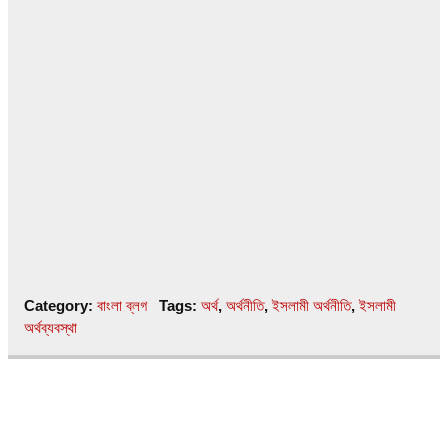
k
Category:
বাংলা ব্লগ
Tags:
অর্থ
,
অর্থনীতি
,
ইসলামী অর্থনীতি
,
ইসলামী
অর্থব্যবস্থা