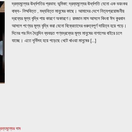
দ্রব্যমূল্যের ঊর্ধ্বগতির ‍প্রভাব: ভূমিকা: দ্রব্যমূল্যের ঊর্ধ্বগতি যেনো এক ভয়ংকর
বাক্য- নিম্মবিত্ত , মধ্যবিত্ত মানুষের কাছে। আমাদের দেশে নিত্যপ্রয়োজনীয়
দ্রব্যের মূল্য বৃদ্ধি পায় কারণে অকারণে। রমজান মাস আসলে কিংবা ঈদ কুরবান
আসলে পণ্যের মূল্য বৃদ্ধি করা যেনো বিক্রেতাদের গুরুত্বপূর্ণ দায়িত্ব হয়ে পড়ে।
দিনের পর দিন দৈনন্দিন ব্যবহৃত পণ্যদ্রব্যের মূল্য মানুষের নাগালের বাইরে চলে
যাচ্ছে। এতে দূর্বিসহ হয়ে পড়েছে খেটে খাওয়া মানুষের […]
্রব্যমূল্যের দাম