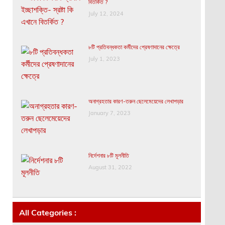
বিতর্কিত ?
July 12, 2024
৮টি প্রতিবন্ধকতা কর্মীদের প্রেষণাদানের ক্ষেত্রে
July 1, 2023
অনাগ্রহতার কারণ-তরুন ছেলেমেয়েদের লেখাপড়ার
January 7, 2023
নির্দেশনার ৮টি মূলনীতি
August 31, 2022
All Categories :