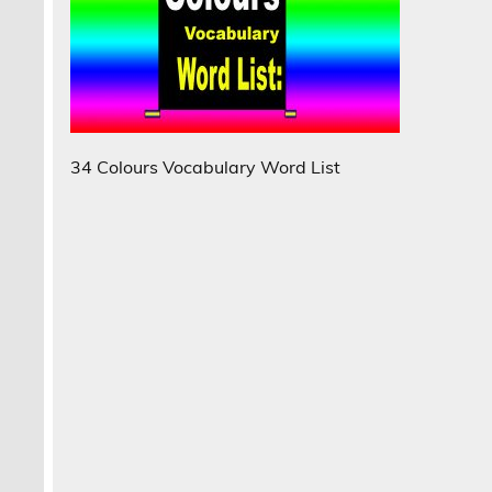
34 Colours Vocabulary Word List