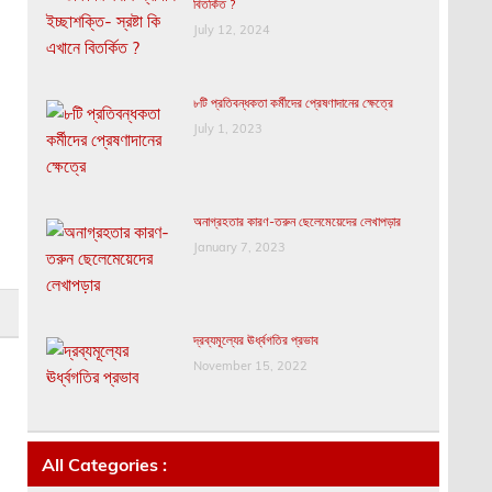
বিতর্কিত ?
July 12, 2024
৮টি প্রতিবন্ধকতা কর্মীদের প্রেষণাদানের ক্ষেত্রে
July 1, 2023
অনাগ্রহতার কারণ-তরুন ছেলেমেয়েদের লেখাপড়ার
January 7, 2023
দ্রব্যমূল্যের ঊর্ধ্বগতির প্রভাব
November 15, 2022
All Categories :